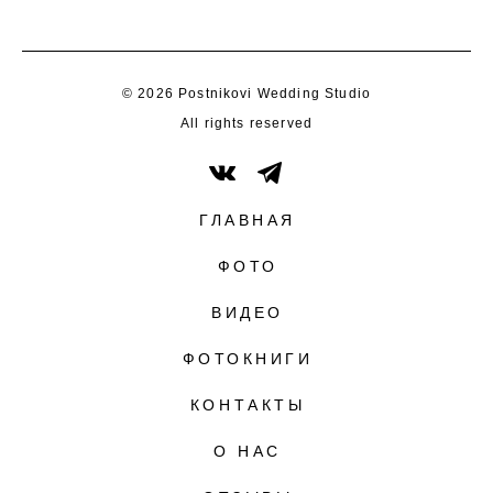
© 2026 Postnikovi Wedding Studio
All rights reserved
ГЛАВНАЯ
ФОТО
ВИДЕО
ФОТОКНИГИ
КОНТАКТЫ
О НАС