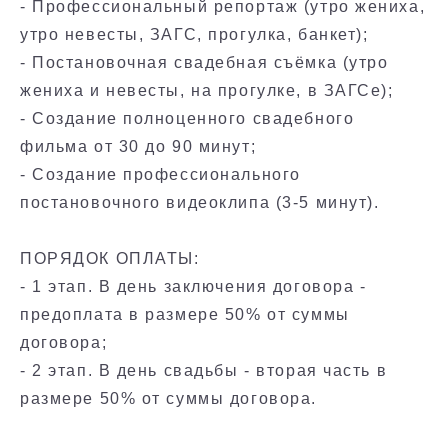
- Профессиональный репортаж (утро жениха,
утро невесты, ЗАГС, прогулка, банкет);
- Постановочная свадебная съёмка (утро
жениха и невесты, на прогулке, в ЗАГСе);
- Создание полноценного свадебного
фильма от 30 до 90 минут;
- Создание профессионального
постановочного видеоклипа (3-5 минут).
ПОРЯДОК ОПЛАТЫ:
- 1 этап. В день заключения договора -
предоплата в размере 50% от суммы
договора;
- 2 этап. В день свадьбы - вторая часть в
размере 50% от суммы договора.