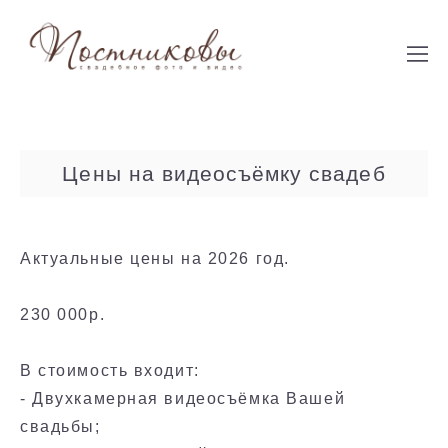
Цены на видеосъёмку свадеб
Актуальные цены на 2026 год.
230 000р.
В стоимость входит:
- Двухкамерная видеосъёмка Вашей
свадьбы;