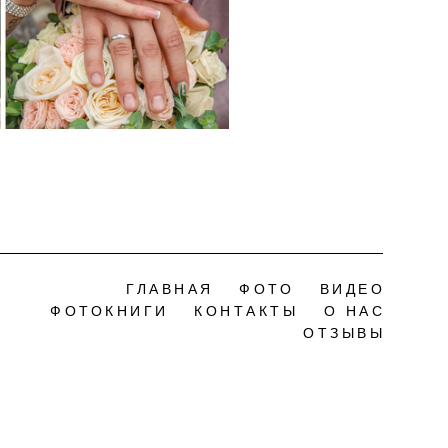
ГЛАВНАЯ
ФОТО
ВИДЕО
ФОТОКНИГИ
КОНТАКТЫ
О НАС
ОТЗЫВЫ
сайт от vigbo