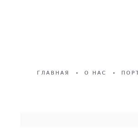
ГЛАВНАЯ
•
О НАС
•
ПОР