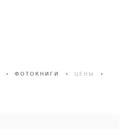
•
ФОТОКНИГИ
•
ЦЕНЫ
•