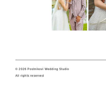
© 2026 Postnikovi Wedding Studio
All rights reserved