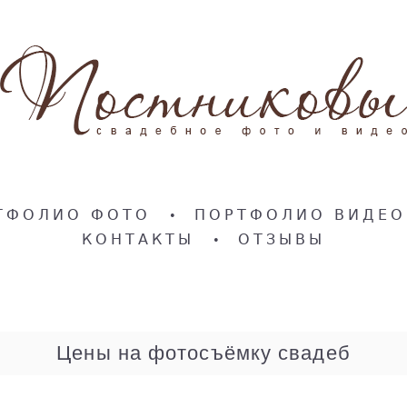
ТФОЛИО ФОТО
•
ПОРТФОЛИО ВИДЕО
КОНТАКТЫ
•
ОТЗЫВЫ
Цены на фотосъёмку свадеб