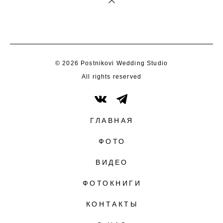
© 2026 Postnikovi Wedding Studio
All rights reserved
ГЛАВНАЯ
ФОТО
ВИДЕО
ФОТОКНИГИ
КОНТАКТЫ