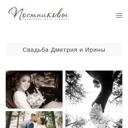
Свадьба Дмитрия и Ирины